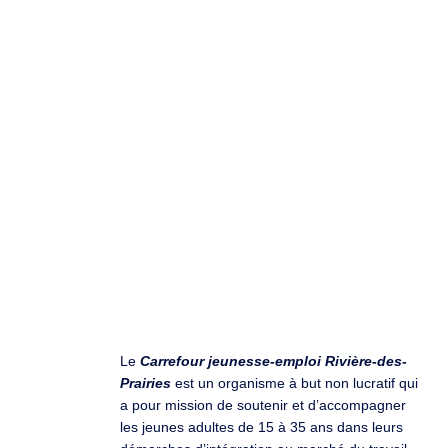
Le
Carrefour jeunesse-emploi Rivière-des-
Prairies
est un organisme à but non lucratif qui
a pour mission de soutenir et d’accompagner
les jeunes adultes de 15 à 35 ans dans leurs