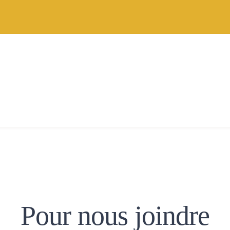
Pour nous joindre