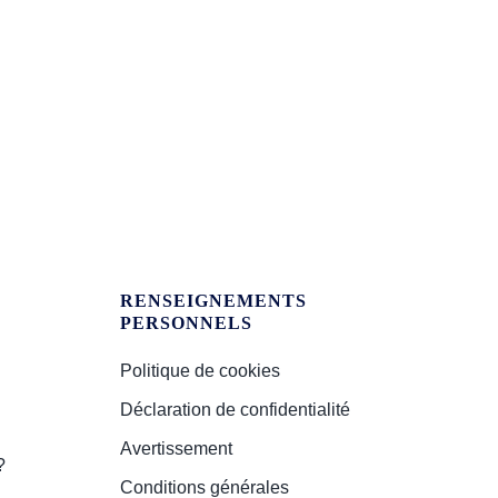
E
RENSEIGNEMENTS
PERSONNELS
Politique de cookies
Déclaration de confidentialité
Avertissement
?
Conditions générales